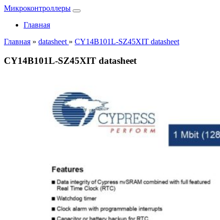
Микроконтроллеры
Главная
Главная
»
datasheet
»
CY14B101L-SZ45XIT datasheet
CY14B101L-SZ45XIT datasheet