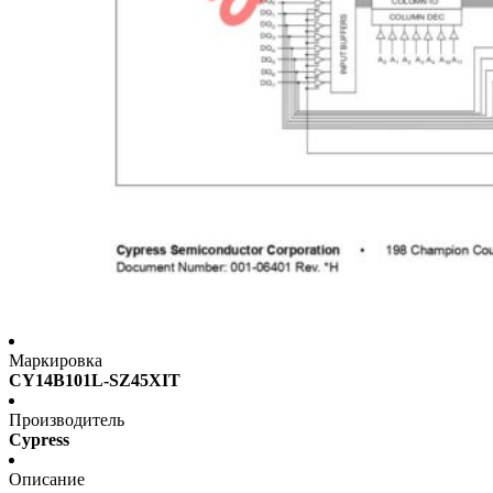
Маркировка
CY14B101L-SZ45XIT
Производитель
Cypress
Описание