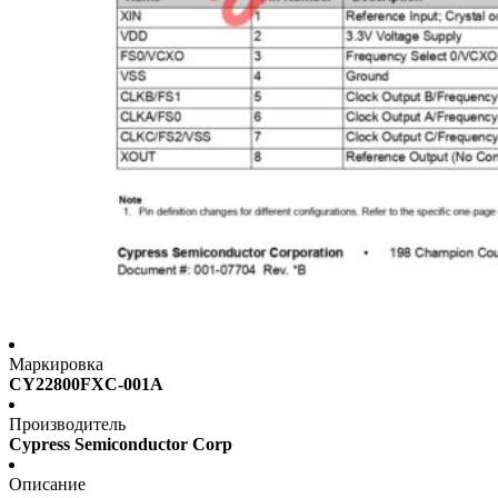
Маркировка
CY22800FXC-001A
Производитель
Cypress Semiconductor Corp
Описание