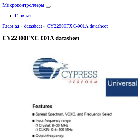
Микроконтроллеры
Главная
Главная
»
datasheet
»
CY22800FXC-001A datasheet
CY22800FXC-001A datasheet