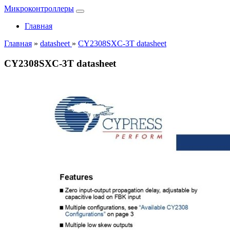
Микроконтроллеры
Главная
Главная
»
datasheet
»
CY2308SXC-3T datasheet
CY2308SXC-3T datasheet