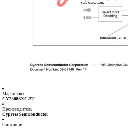
Маркировка
CY2308SXC-3T
Производитель
Cypress Semiconductor
Описание