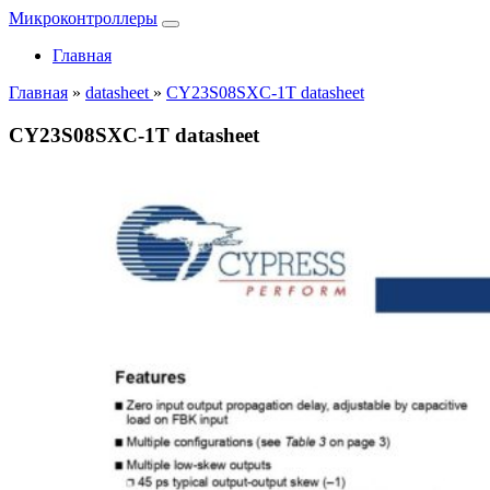
Микроконтроллеры
Главная
Главная
»
datasheet
»
CY23S08SXC-1T datasheet
CY23S08SXC-1T datasheet