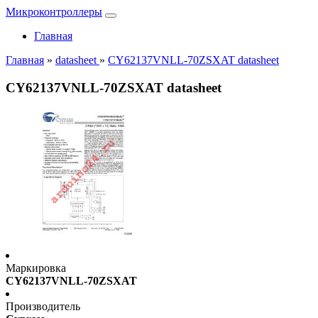
Микроконтроллеры
Главная
Главная
»
datasheet
»
CY62137VNLL-70ZSXAT datasheet
CY62137VNLL-70ZSXAT datasheet
Маркировка
CY62137VNLL-70ZSXAT
Производитель