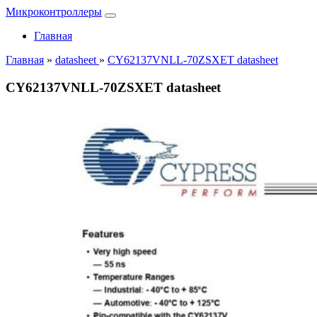
Микроконтроллеры
Главная
Главная
»
datasheet
»
CY62137VNLL-70ZSXET datasheet
CY62137VNLL-70ZSXET datasheet