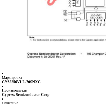
Маркировка
CY62256VLL-70SNXC
Производитель
Cypress Semiconductor Corp
Описание