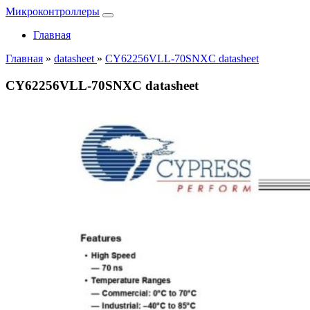
Микроконтроллеры
Главная
Главная
»
datasheet
»
CY62256VLL-70SNXC datasheet
CY62256VLL-70SNXC datasheet