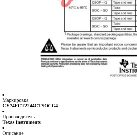
Маркировка
CY74FCT2244CTSOCG4
Производитель
Texas Instruments
Описание