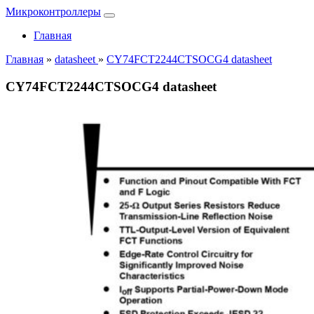
Микроконтроллеры
Главная
Главная
»
datasheet
»
CY74FCT2244CTSOCG4 datasheet
CY74FCT2244CTSOCG4 datasheet