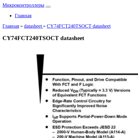
Микроконтроллеры
Главная
Главная
»
datasheet
»
CY74FCT240TSOCT datasheet
CY74FCT240TSOCT datasheet