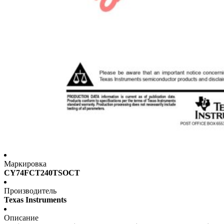
Маркировка
CY74FCT240TSOCT
Производитель
Texas Instruments
Описание