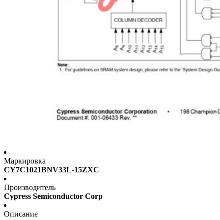
Маркировка
CY7C1021BNV33L-15ZXC
Производитель
Cypress Semiconductor Corp
Описание