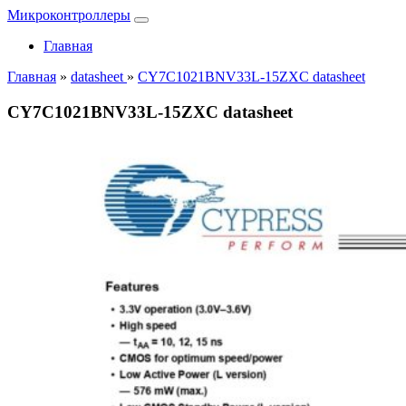
Микроконтроллеры
Главная
Главная
»
datasheet
»
CY7C1021BNV33L-15ZXC datasheet
CY7C1021BNV33L-15ZXC datasheet