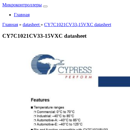
Микроконтроллеры
Главная
Главная
»
datasheet
»
CY7C1021CV33-15VXC datasheet
CY7C1021CV33-15VXC datasheet