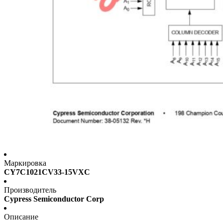
Маркировка
CY7C1021CV33-15VXC
Производитель
Cypress Semiconductor Corp
Описание