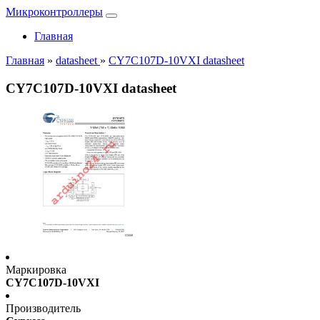
Микроконтроллеры
Главная
Главная
»
datasheet
»
CY7C107D-10VXI datasheet
CY7C107D-10VXI datasheet
Маркировка
CY7C107D-10VXI
Производитель