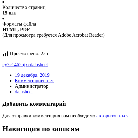
Количество страниц
15 шт.
Форматы файла
HTML, PDF
(Для просмотра требуется Adobe Acrobat Reader)
Просмотрено:
225
cy7c14625jxc
datasheet
19 декабря, 2019
Комментариев нет
Администратор
datasheet
Добавить комментарий
Для отправки комментария вам необходимо
авторизоваться
.
Навигация по записям