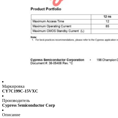
Маркировка
CY7C199C-15VXC
Производитель
Cypress Semiconductor Corp
Описание