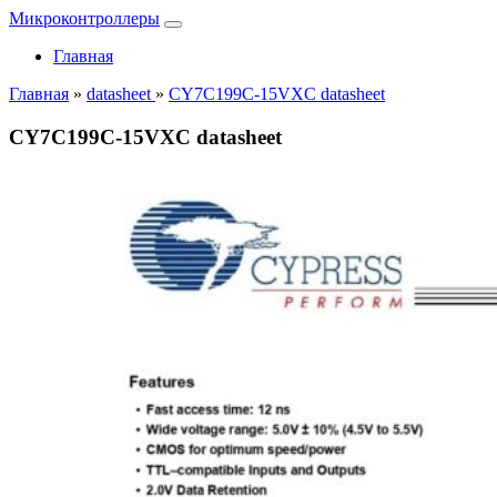
Микроконтроллеры
Главная
Главная
»
datasheet
»
CY7C199C-15VXC datasheet
CY7C199C-15VXC datasheet