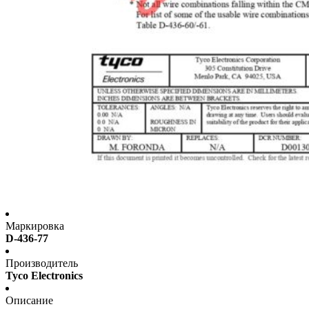
Маркировка
D-436-77
Производитель
Tyco Electronics
Описание