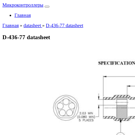
Микроконтроллеры
Главная
Главная
»
datasheet
»
D-436-77 datasheet
D-436-77 datasheet