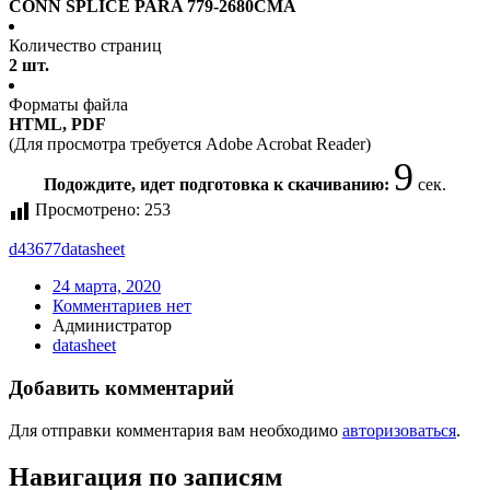
CONN SPLICE PARA 779-2680CMA
Количество страниц
2 шт.
Форматы файла
HTML, PDF
(Для просмотра требуется Adobe Acrobat Reader)
9
Подождите, идет подготовка к скачиванию:
сек.
Просмотрено:
253
d43677
datasheet
24 марта, 2020
Комментариев нет
Администратор
datasheet
Добавить комментарий
Для отправки комментария вам необходимо
авторизоваться
.
Навигация по записям