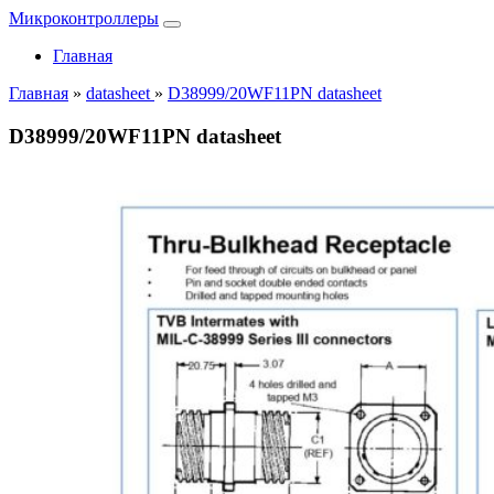
Микроконтроллеры
Главная
Главная
»
datasheet
»
D38999/20WF11PN datasheet
D38999/20WF11PN datasheet