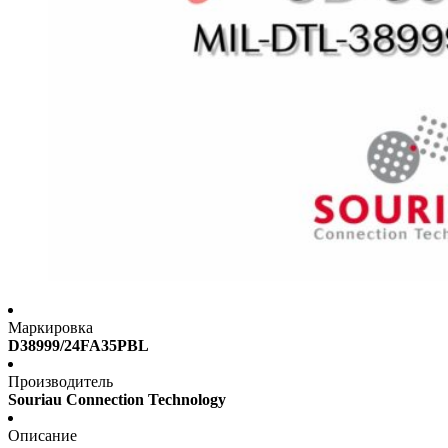
Маркировка
D38999/24FA35PBL
Производитель
Souriau Connection Technology
Описание