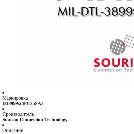
Маркировка
D38999/24FE35SAL
Производитель
Souriau Connection Technology
Описание