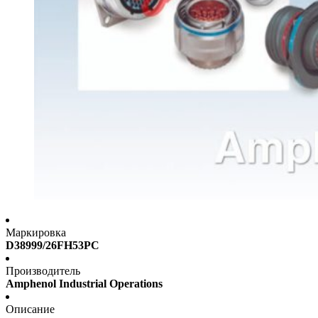
Маркировка
D38999/26FH53PC
Производитель
Amphenol Industrial Operations
Описание