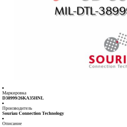
Маркировка
D38999/26KA35HNL
Производитель
Souriau Connection Technology
Описание