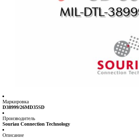
Маркировка
D38999/26MD35SD
Производитель
Souriau Connection Technology
Описание