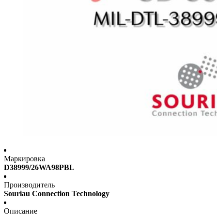
Маркировка
D38999/26WA98PBL
Производитель
Souriau Connection Technology
Описание