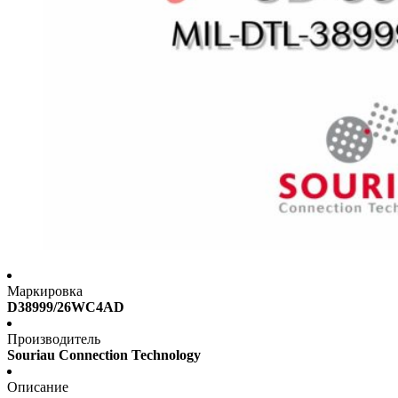
Маркировка
D38999/26WC4AD
Производитель
Souriau Connection Technology
Описание