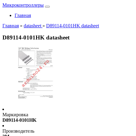
Микроконтроллеры
Главная
Главная
»
datasheet
»
D89114-0101HK datasheet
D89114-0101HK datasheet
Маркировка
D89114-0101HK
Производитель