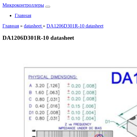
Микроконтроллеры
Главная
Главная
»
datasheet
»
DA1206D301R-10 datasheet
DA1206D301R-10 datasheet