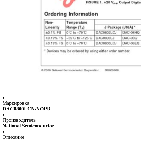
Маркировка
DAC0800LCN/NOPB
Производитель
National Semiconductor
Описание