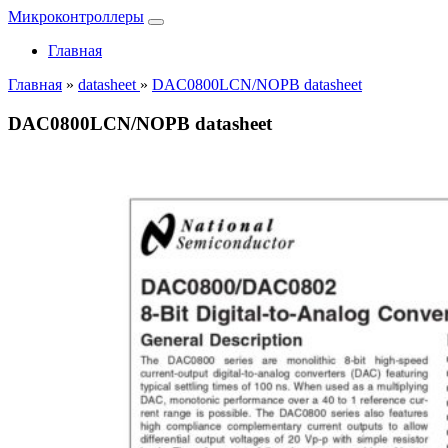
Микроконтроллеры
Главная
Главная
»
datasheet
»
DAC0800LCN/NOPB datasheet
DAC0800LCN/NOPB datasheet