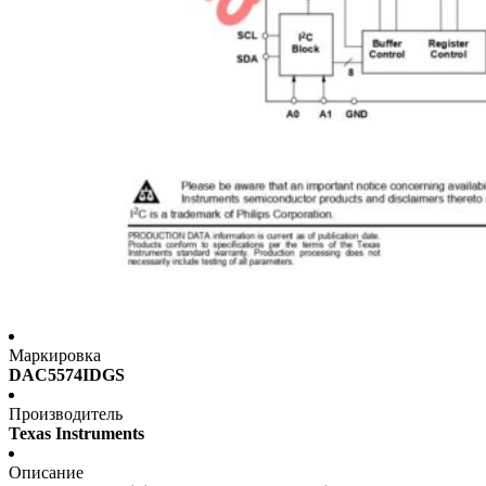
Маркировка
DAC5574IDGS
Производитель
Texas Instruments
Описание