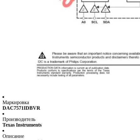
Маркировка
DAC7571IDBVR
Производитель
Texas Instruments
Описание