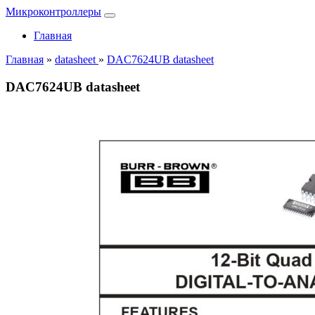
Микроконтроллеры
Главная
Главная
»
datasheet
»
DAC7624UB datasheet
DAC7624UB datasheet