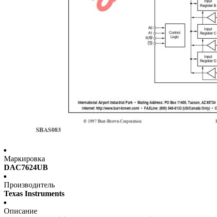
Маркировка
DAC7624UB
Производитель
Texas Instruments
Описание