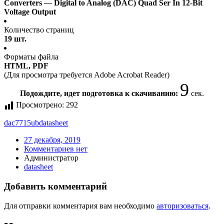
Converters — Digital to Analog (DAC) Quad Ser In 12-Bit
Voltage Output
Количество страниц
19 шт.
Форматы файла
HTML, PDF
(Для просмотра требуется Adobe Acrobat Reader)
8
Подождите, идет подготовка к скачиванию:
сек.
Просмотрено:
292
dac7715ub
datasheet
27 декабря, 2019
Комментариев нет
Администратор
datasheet
Добавить комментарий
Для отправки комментария вам необходимо
авторизоваться
.