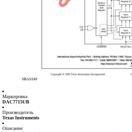
Маркировка
DAC7715UB
Производитель
Texas Instruments
Описание