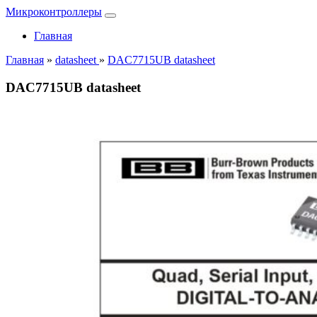
Микроконтроллеры
Главная
Главная
»
datasheet
»
DAC7715UB datasheet
DAC7715UB datasheet