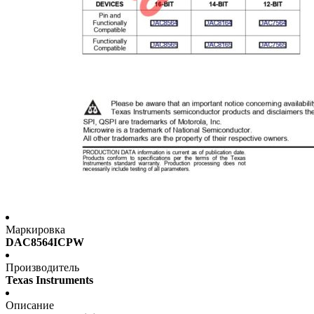
Маркировка
DAC8564ICPW
Производитель
Texas Instruments
Описание