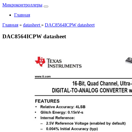
Микроконтроллеры
Главная
Главная
»
datasheet
»
DAC8564ICPW datasheet
DAC8564ICPW datasheet