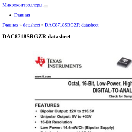
Микроконтроллеры
Главная
Главная
»
datasheet
»
DAC8718SRGZR datasheet
DAC8718SRGZR datasheet