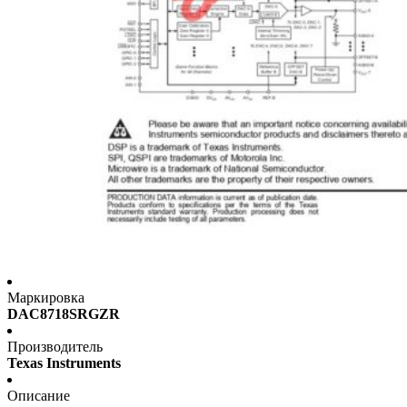
Маркировка
DAC8718SRGZR
Производитель
Texas Instruments
Описание