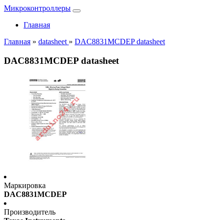
Микроконтроллеры
Главная
Главная
»
datasheet
»
DAC8831MCDEP datasheet
DAC8831MCDEP datasheet
Маркировка
DAC8831MCDEP
Производитель