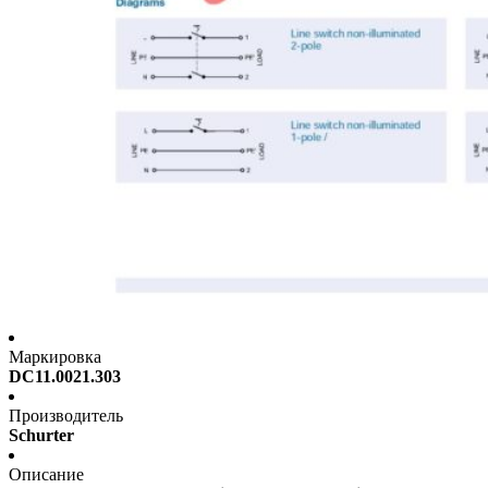
Маркировка
DC11.0021.303
Производитель
Schurter
Описание