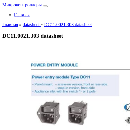
Микроконтроллеры
Главная
Главная
»
datasheet
»
DC11.0021.303 datasheet
DC11.0021.303 datasheet