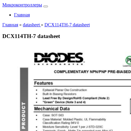
Микроконтроллеры
Главная
Главная
»
datasheet
»
DCX114TH-7 datasheet
DCX114TH-7 datasheet