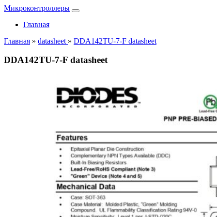
Микроконтроллеры
Главная
Главная
»
datasheet
»
DDA142TU-7-F datasheet
DDA142TU-7-F datasheet