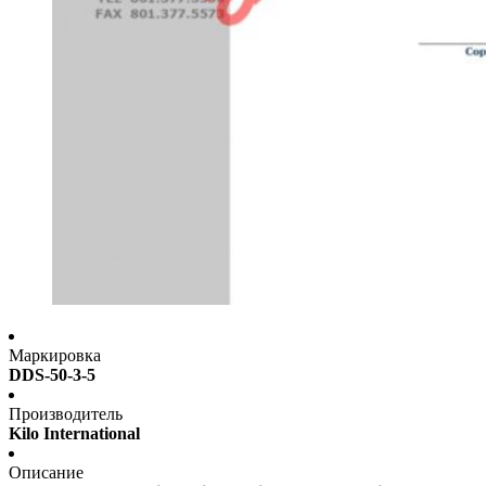
Маркировка
DDS-50-3-5
Производитель
Kilo International
Описание