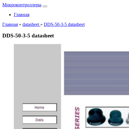
Микроконтроллеры
Главная
Главная
»
datasheet
»
DDS-50-3-5 datasheet
DDS-50-3-5 datasheet