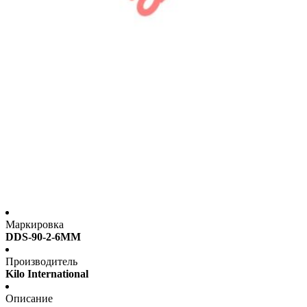
Маркировка
DDS-90-2-6MM
Производитель
Kilo International
Описание