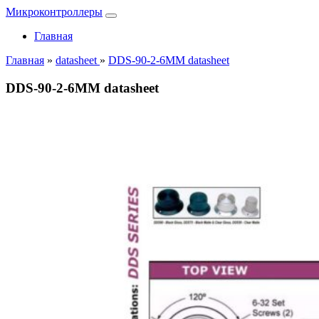
Микроконтроллеры
Главная
Главная
»
datasheet
»
DDS-90-2-6MM datasheet
DDS-90-2-6MM datasheet