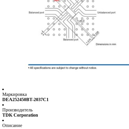
Маркировка
DEA252450BT-2037C1
Производитель
TDK Corporation
Описание