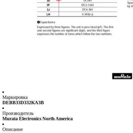
Маркировка
DEBB33D332KA3B
Производитель
Murata Electronics North America
Описание