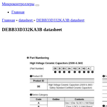
Микроконтроллеры
Главная
Главная
»
datasheet
»
DEBB33D332KA3B datasheet
DEBB33D332KA3B datasheet