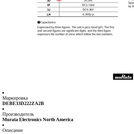
Маркировка
DEBE33D222ZA2B
Производитель
Murata Electronics North America
Описание