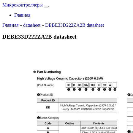
Микроконтроллеры
Главная
Главная
»
datasheet
»
DEBE33D222ZA2B datasheet
DEBE33D222ZA2B datasheet