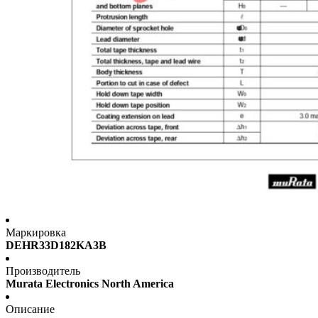
Маркировка
DEHR33D182KA3B
Производитель
Murata Electronics North America
Описание