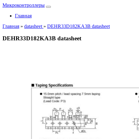
Микроконтроллеры
Главная
Главная
»
datasheet
»
DEHR33D182KA3B datasheet
DEHR33D182KA3B datasheet