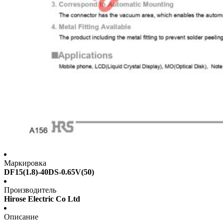
Маркировка
DF15(1.8)-40DS-0.65V(50)
Производитель
Hirose Electric Co Ltd
Описание