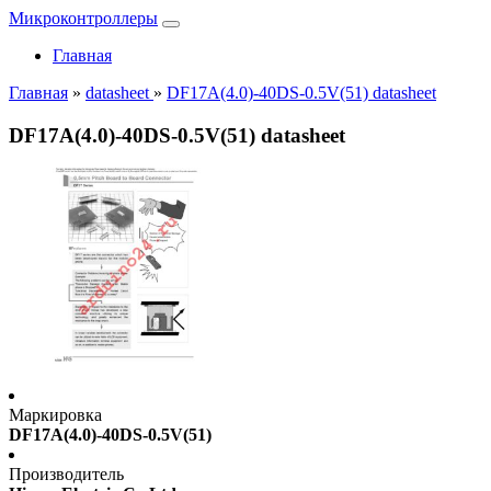
Микроконтроллеры
Главная
Главная
»
datasheet
»
DF17A(4.0)-40DS-0.5V(51) datasheet
DF17A(4.0)-40DS-0.5V(51) datasheet
Маркировка
DF17A(4.0)-40DS-0.5V(51)
Производитель