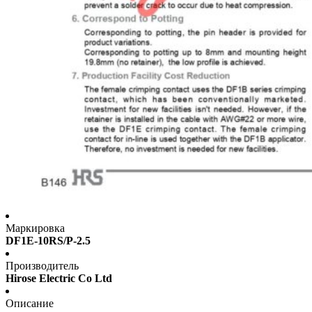
Маркировка
DF1E-10RS/P-2.5
Производитель
Hirose Electric Co Ltd
Описание