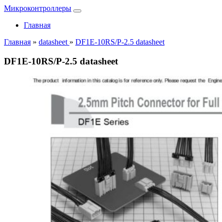
Микроконтроллеры
Главная
Главная
»
datasheet
»
DF1E-10RS/P-2.5 datasheet
DF1E-10RS/P-2.5 datasheet