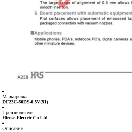
Маркировка
DF23C-50DS-0.5V(51)
Производитель
Hirose Electric Co Ltd
Описание