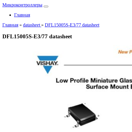
Микроконтроллеры
Главная
Главная
»
datasheet
»
DFL15005S-E3/77 datasheet
DFL15005S-E3/77 datasheet