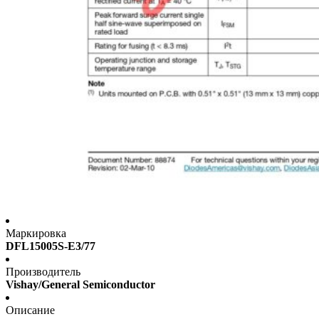
Маркировка
DFL15005S-E3/77
Производитель
Vishay/General Semiconductor
Описание