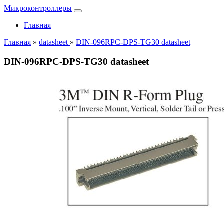
Микроконтроллеры
Главная
Главная
»
datasheet
»
DIN-096RPC-DPS-TG30 datasheet
DIN-096RPC-DPS-TG30 datasheet