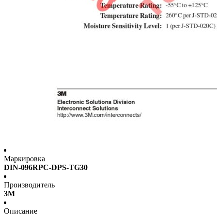
Маркировка
DIN-096RPC-DPS-TG30
Производитель
3M
Описание