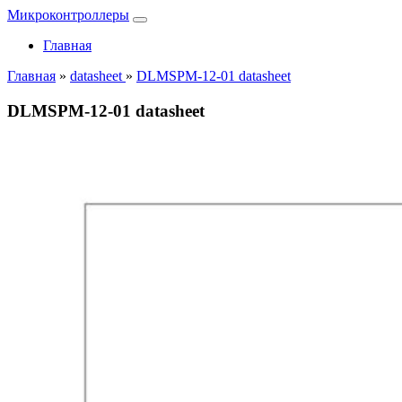
Микроконтроллеры
Главная
Главная
»
datasheet
»
DLMSPM-12-01 datasheet
DLMSPM-12-01 datasheet