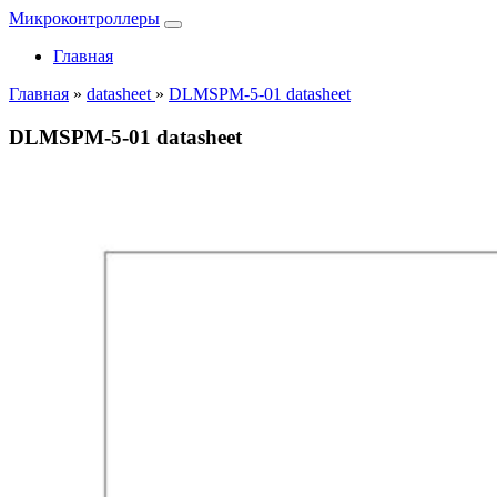
Микроконтроллеры
Главная
Главная
»
datasheet
»
DLMSPM-5-01 datasheet
DLMSPM-5-01 datasheet